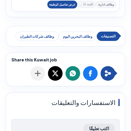
وظائف ادارية
منذ 23 يوم
وظائف البحرين اليوم
وظائف شركات الطيران
الاستفسارات والتعليقات
اكتب تعليقًا