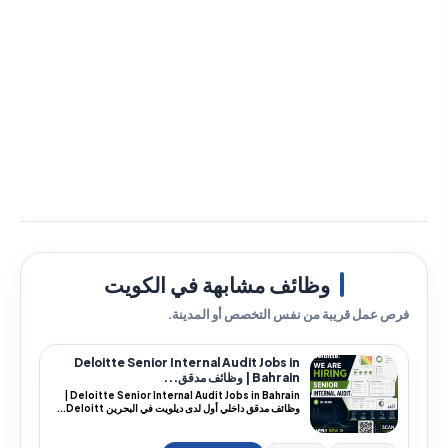
وظائف مشابهة في الكويت
فرص عمل قريبة من نفس التخصص أو المدينة.
Deloitte Senior Internal Audit Jobs in
Bahrain | وظائف مدقق...
Deloitte Senior Internal Audit Jobs in Bahrain |
وظائف مدقق داخلي أول لدى ديلويت في البحرين Deloitt...