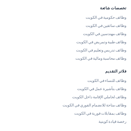
تخصصات شائعة
وظائف حكومية في الكويت
وظائف سائقين في الكويت
وظائف مهندسين في الكويت
وظائف طبية وتمريض في الكويت
وظائف تدريس وتعليم في الكويت
وظائف محاسبة ومالية في الكويت
فلاتر التقديم
وظائف للنساء في الكويت
وظائف بتأشيرة عمل في الكويت
وظائف لحاملي الإقامة داخل الكويت
وظائف متاحة للانضمام الفوري في الكويت
وظائف بمقابلات فورية في الكويت
رخصة قيادة كويتية