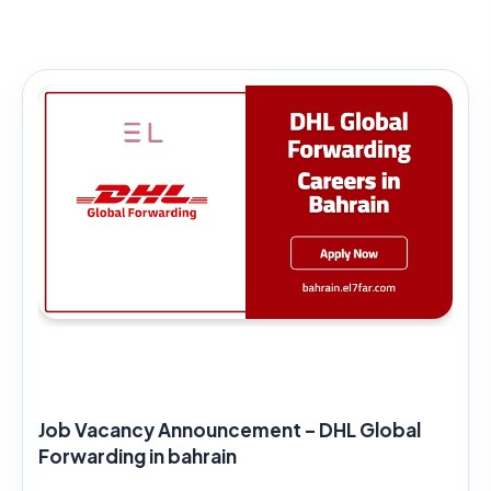
Job Vacancy Announcement – DHL Global
Forwarding in bahrain