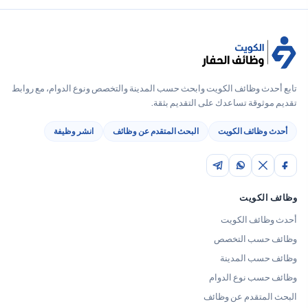
تابع أحدث وظائف الكويت وابحث حسب المدينة والتخصص ونوع الدوام، مع روابط
تقديم موثوقة تساعدك على التقديم بثقة.
أحدث وظائف الكويت
البحث المتقدم عن وظائف
انشر وظيفة
وظائف الكويت
أحدث وظائف الكويت
وظائف حسب التخصص
وظائف حسب المدينة
وظائف حسب نوع الدوام
البحث المتقدم عن وظائف