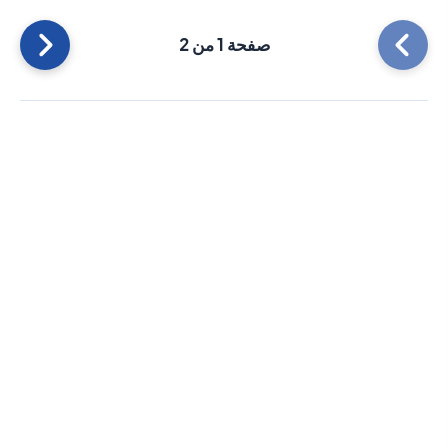
صفحة 1 من 2