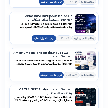
وظائف ادارية
منذ 23 يوم
Leidos ISP/OSP Specialist Jobs in
Bahrain | وظائف أخصائي شبكات...
Leidos ISP/OSP Specialist Jobs in Bahrain |
وظائف أخصائي شبكات واتصالات الألياف البصرية لدى
Leidos ف...
وظائف البحرين اليوم
منذ 23 يوم
Amentum Tamil and Hindi Linguist CAT II
Jobs in Bahrain...
Amentum Tamil and Hindi Linguist CAT II Jobs in
Bahrain | وظائف أخصائي لغات التاميلية والهندية لدى A...
وظائف ادارية
منذ 23 يوم
CACI SIGINT Analyst Jobs in Bahrain |
وظائف محلل استخبارات...
CACI SIGINT Analyst Jobs in Bahrain | وظائف محلل
استخبارات الإشارات لدى CACI في البحرين CACI Intern...