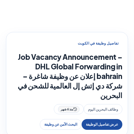
تفاصيل وظيفة في الكويت
Job Vacancy Announcement –
DHL Global Forwarding in
bahrain إعلان عن وظيفة شاغرة –
شركة دي إتش إل العالمية للشحن في
البحرين
وظائف البحرين اليوم
منذ 6 شهر
عرض تفاصيل الوظيفة
البحث الآمن عن وظيفة