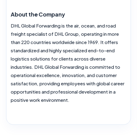
About the Company
DHL Global Forwarding is the air, ocean, and road
freight specialist of DHL Group, operating in more
than 220 countries worldwide since 1969. It offers
standardized and highly specialized end-to-end
logistics solutions for clients across diverse
industries. DHL Global Forwarding is committed to
operational excellence, innovation, and customer
satisfaction, providing employees with global career
opportunities and professional development in a
positive work environment.