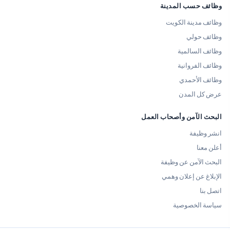
وظائف حسب المدينة
وظائف مدينة الكويت
وظائف حولي
وظائف السالمية
وظائف الفروانية
وظائف الأحمدي
عرض كل المدن
البحث الآمن وأصحاب العمل
انشر وظيفة
أعلن معنا
البحث الآمن عن وظيفة
الإبلاغ عن إعلان وهمي
اتصل بنا
سياسة الخصوصية