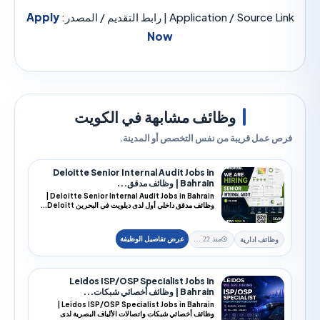
Application / S | رابط التقديم / المصدر:
Apply
Now
وظائف مشابهة في الكويت
مل قريبة من نفس التخصص أو المدينة.
Deloitte Senior Internal Audit Jobs in
Bahrain | وظائف مدقق...
Deloitte Senior Internal Audit Jobs in Bahrain |
وظائف مدقق داخلي أول لدى ديلويت في البحرين Deloitt...
ئف ادارية
منذ 22 يوم
Leidos ISP/OSP Specialist Jobs in
Bahrain | وظائف أخصائي شبكات...
Leidos ISP/OSP Specialist Jobs in Bahrain |
وظائف أخصائي شبكات واتصالات الألياف البصرية لدى