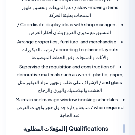
slow-moving items / دعم المبيعات وتحسين ظهور
المنتجات بطيئة الحركة
Coordinate display ideas with shop managers /
التنسيق مع مديري الفروع بشأن أفكار العرض
Arrange properties, furniture, and merchandi
according to planned layouts / ترتيب الديكورات
والأثاث والمنتجات وفق الخطط الموضوعة
Supervise the requisition and construction o
decorative materials such as wood, plastic, p
and glass / الإشراف على طلب وتجهيز مواد الديكور مثل
الخشب والبلاستيك والورق والزجاج
Maintain and manage window booking schedul
when required / متابعة وإدارة جداول حجز واجهات العرض
عند الحاجة
Qualifications | المؤهلات المطلوبة