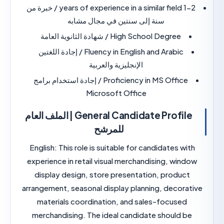
1-2 years of experience in a similar field / خبرة من
سنة إلى سنتين في مجال مشابه
High School Degree / شهادة الثانوية العامة
Fluency in English and Arabic / إجادة اللغتين
الإنجليزية والعربية
Proficiency in MS Office / إجادة استخدام برامج
Microsoft Office
General Candidate Profile | الملف العام
للمرشح
English:
This role is suitable for candidates wi
experience in retail visual merchandising, win
display design, store presentation, produc
arrangement, seasonal display planning, decora
materials coordination, and sales-focused
merchandising. The ideal candidate should b