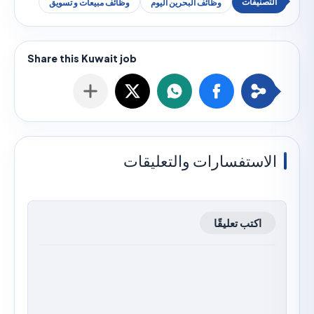
وظائف البحرين اليوم
وظائف مبيعات و تسويق
استفسارات والتعليقات
اكتب تعليقًا