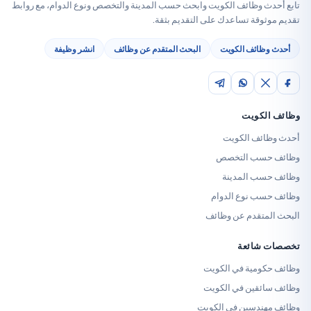
وظائف الكويت وابحث حسب المدينة والتخصص ونوع الدوام، مع روابط
قة تساعدك على التقديم بثقة.
ائف الكويت
البحث المتقدم عن وظائف
انشر وظيفة
كويت
ف الكويت
ب التخصص
 المدينة
 نوع الدوام
تقدم عن وظائف
ائعة
مية في الكويت
قين في الكويت
دسين في الكويت