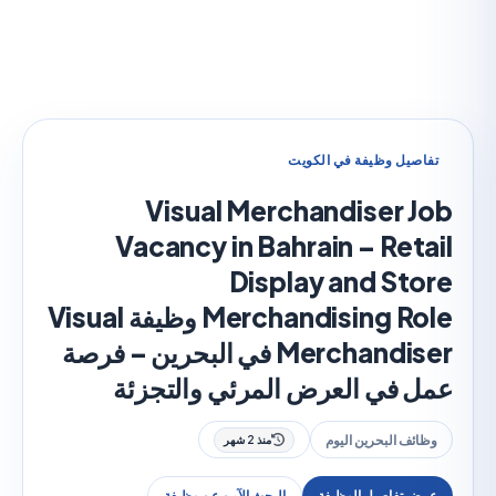
صيل وظيفة في الكويت
Visual Merchandiser 
Vacancy in Bahrain – Ret
Display and St
Merchandising Role وظيفة Visual
Merchandiser في البحرين – فرصة
 في العرض المرئي والتجزئة
ف البحرين اليوم
منذ 2 شهر
 تفاصيل الوظيفة
البحث الآمن عن وظيفة