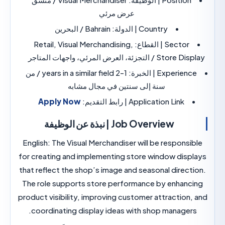
عرض مرئي
Country | الدولة:
Bahrain / البحرين
Sector | القطاع:
Retail, Visual Merchandising,
لتجزئة، العرض المرئي، واجهات المتاجر
Experi | الخبرة:
1-2 years in a similar field / من
سنة إلى سنتين في مجال مشابه
Application Link | رابط التقديم:
Apply Now
Job Overview | نبذة عن الوظيفة
English:
The Visual Merchandiser will be respons
for creating and implementing store window dis
that reflect the shop’s image and seasonal direc
The role supports store performance by enhan
product visibility, improving customer attraction
coordinating display ideas with shop manager