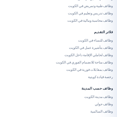
ة وتمريض في الكويت
يس وتعليم في الكويت
سبة ومالية في الكويت
ديم
ساء في الكويت
شيرة عمل في الكويت
لي الإقامة داخل الكويت
ة للانضمام الفوري في الكويت
بلات فورية في الكويت
 كويتية
ب المدينة
نة الكويت
لي
المية