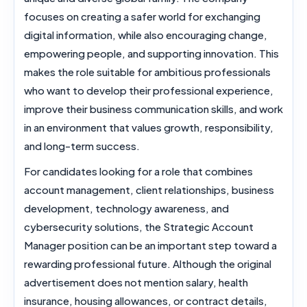
focuses on creating a safer world for exchanging
digital information, while also encouraging change,
empowering people, and supporting innovation. This
makes the role suitable for ambitious professionals
who want to develop their
professional experience
,
improve their business communication skills, and work
in an environment that values growth, responsibility,
and long-term success.
For candidates looking for a role that combines
account management, client relationships, business
development, technology awareness, and
cybersecurity solutions, the
Strategic Account
Manager
position can be an important step toward a
rewarding professional future. Although the original
advertisement does not mention salary,
health
insurance
,
housing allowances
, or contract details,