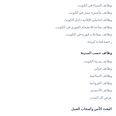
وظائف للنساء في الكويت
وظائف بتأشيرة عمل في الكويت
وظائف لحاملي الإقامة داخل الكويت
وظائف متاحة للانضمام الفوري في الكويت
وظائف بمقابلات فورية في الكويت
رخصة قيادة كويتية
وظائف حسب المدينة
وظائف مدينة الكويت
وظائف حولي
وظائف السالمية
وظائف الفروانية
وظائف الأحمدي
عرض كل المدن
البحث الآمن وأصحاب العمل