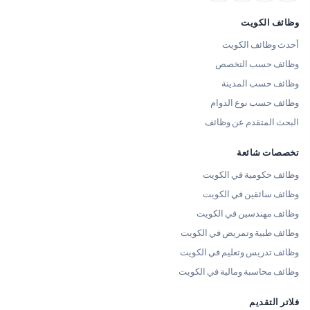
وظائف الكويت
أحدث وظائف الكويت
وظائف حسب التخصص
وظائف حسب المدينة
وظائف حسب نوع الدوام
البحث المتقدم عن وظائف
تخصصات شائعة
وظائف حكومية في الكويت
وظائف سائقين في الكويت
وظائف مهندسين في الكويت
وظائف طبية وتمريض في الكويت
وظائف تدريس وتعليم في الكويت
وظائف محاسبة ومالية في الكويت
فلاتر التقديم