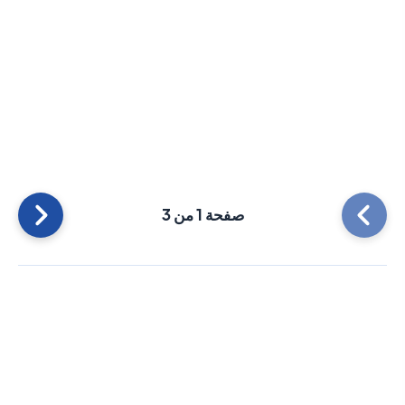
صفحة 1 من 3