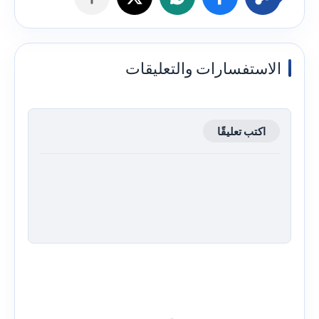
الاستفسارات والتعليقات
اكتب تعليقًا