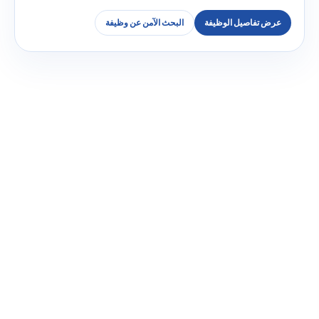
عرض تفاصيل الوظيفة
البحث الآمن عن وظيفة