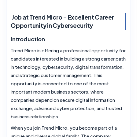
Job at Trend Micro – Excellent Career
Opportunity in Cybersecurity
Introduction
Trend Micro is offering a professional opportunity for
candidates interested in building a strong
career path
in technology, cybersecurity, digital transformation,
and strategic customer management. This
opportunity is connected to one of the most
important modern business sectors, where
companies depend on secure digital information
exchange, advanced cyber protection, and trusted
business relationships.
When you join Trend Micro, you become part of a
unique and diverse global family. The company