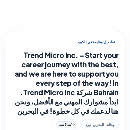
تفاصيل وظيفة في الكويت
Trend Micro Inc. – Start your
career journey with the best,
and we are here to support you
every step of the way! In
Bahrain شركة Trend Micro Inc.
ابدأ مشوارك المهني مع الأفضل، ونحن
هنا لدعمك في كل خطوة! في البحرين
وظائف البحرين اليوم
منذ 3 شهر