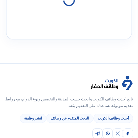
تابع أحدث وظائف الكويت وابحث حسب المدينة والتخصص ونوع الدوام، مع روابط
تقديم موثوقة تساعدك على التقديم بثقة.
أحدث وظائف الكويت
البحث المتقدم عن وظائف
انشر وظيفة