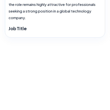
the role remains highly attractive for professionals
seeking a strong position in a global technology
company.
Job Title