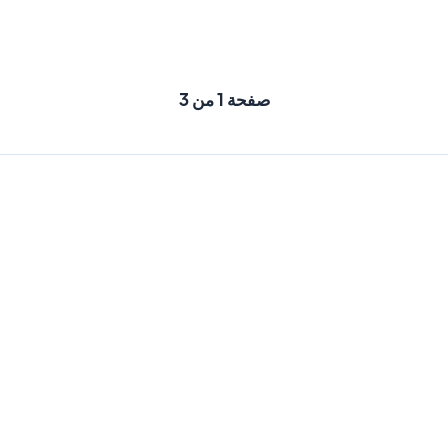
صفحة 1 من 3