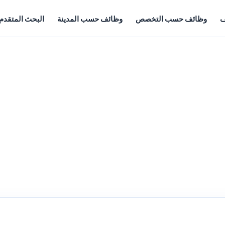
ف
وظائف حسب التخصص
وظائف حسب المدينة
البحث المتقدم