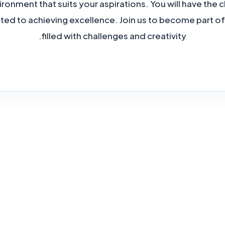
ronment that suits your aspirations. You will have the 
ed to achieving excellence. Join us to become part o
filled with challenges and creativity.