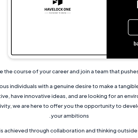
 the course of your career and join a team that pushes
ous individuals with a genuine desire to make a tangible 
tive, have innovative ideas, and are looking for an en
tivity, we are here to offer you the opportunity to deve
your ambitions.
is achieved through collaboration and thinking outside