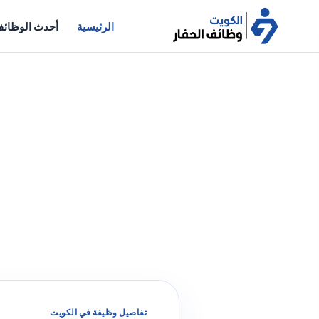
الرئيسية
أحدث الوظائ
تفاصيل وظيفة في الكويت