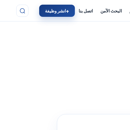
البحث الآمن
اتصل بنا
انشر وظيفة