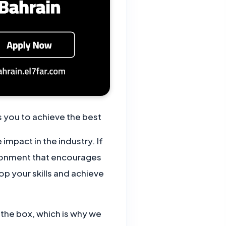
 you to achieve the best?
impact in the industry. If
vironment that encourages
lop your skills and achieve
 the box, which is why we