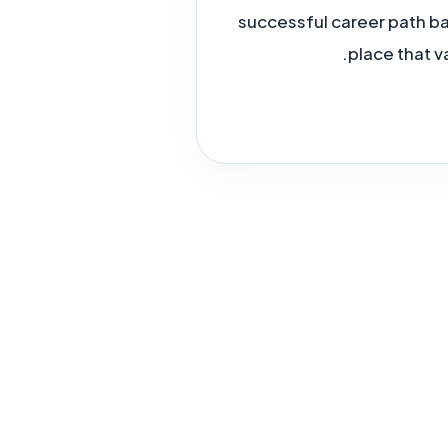
successful career path bas
place that v