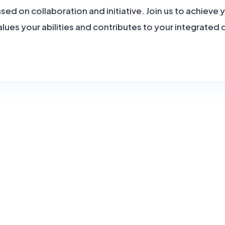
ed on collaboration and initiative. Join us to achieve y
alues your abilities and contributes to your integrated