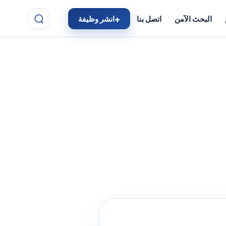
البحث الآمن
اتصل بنا
انشر وظيفة