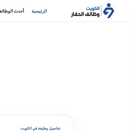
الرئيسية
أحدث الوظائ
تفاصيل وظيفة في الكويت