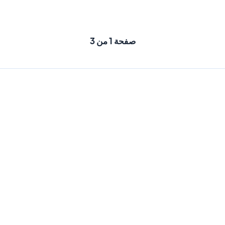
صفحة 1 من 3