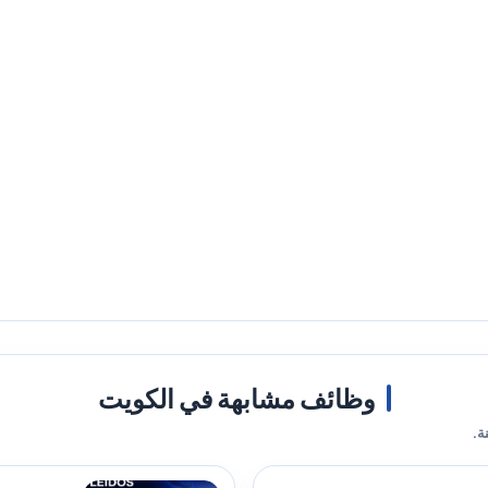
وظائف مشابهة في الكويت
ة.