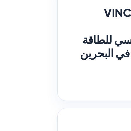
VINC
ب شركة فينسي للطاقة
في البحرين