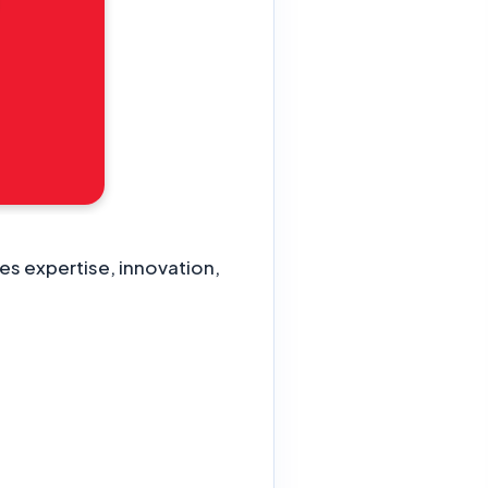
es expertise, innovation,