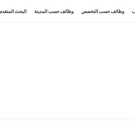
ف
وظائف حسب التخصص
وظائف حسب المدينة
البحث المتقدم