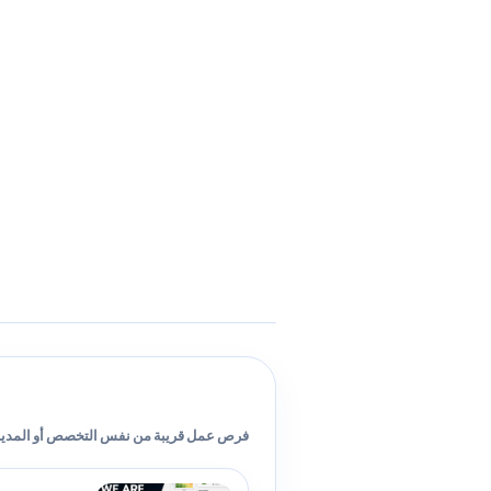
فرص عمل قريبة من نفس التخصص أو المدين