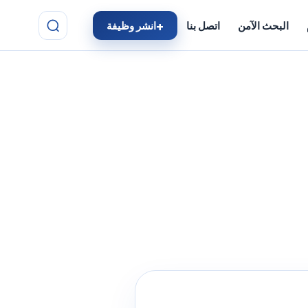
البحث الآمن
اتصل بنا
انشر وظيفة