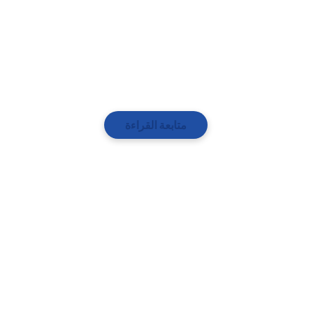
متابعة القراءة