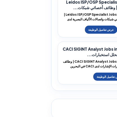
Leidos ISP/OSP Specialis
Leidos ISP/OSP Specialist Jobs in Bahrain |
 شبكات واتصالات الألياف البصرية لدى
CACI SIGINT Analyst Jobs i
حلل استخبارات...
CACI SIGINT Analyst Jobs in Bahrain | وظائف
محلل استخبارات الإشارات لدى CACI في البحرين
CA