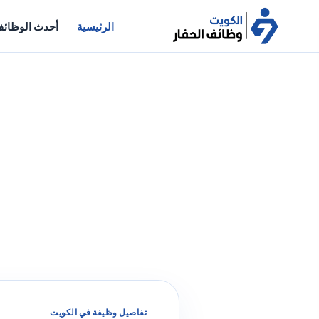
الرئيسية
أحدث الوظائ
تفاصيل وظيفة في الكويت