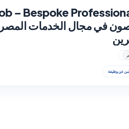
ob – Bespoke Professiona
ن في مجال الخدمات المصر
رين
آمن عن وظيفة