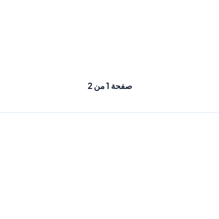
صفحة 1 من 2