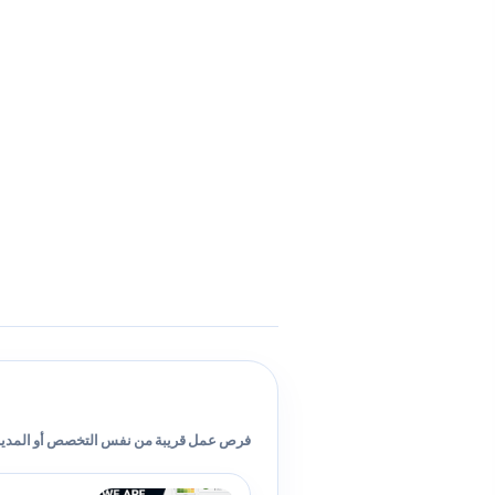
فرص عمل قريبة من نفس التخصص أو المدين