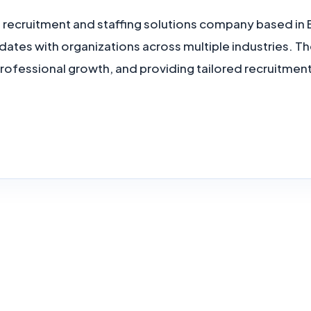
 recruitment and staffing solutions company based in Ba
dates with organizations across multiple industries. 
rofessional growth, and providing tailored recruitment