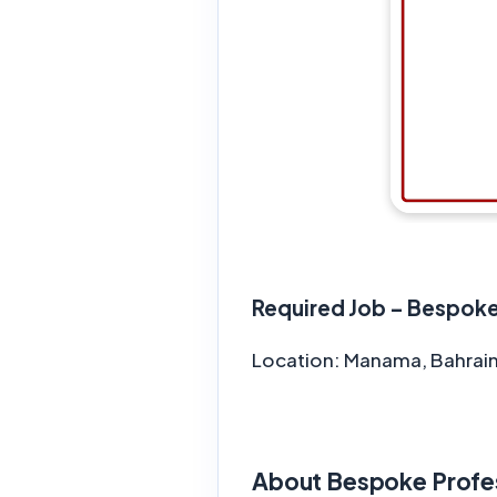
Required Job – Bespoke 
Location: Manama, Bahrai
About Bespoke Profe