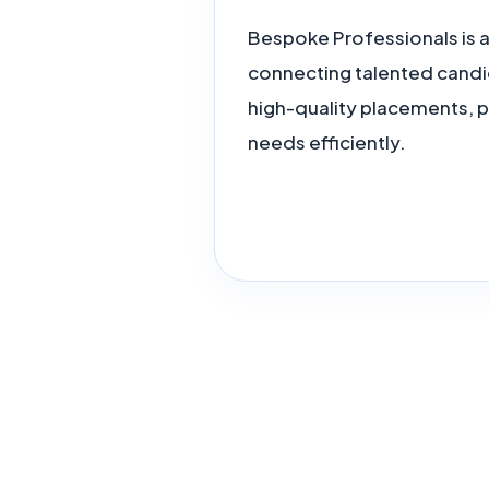
Bespoke Professionals is a
connecting talented candi
high-quality placements, p
needs efficiently.