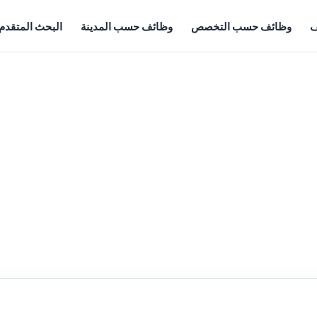
ف
وظائف حسب التخصص
وظائف حسب المدينة
البحث المتقدم