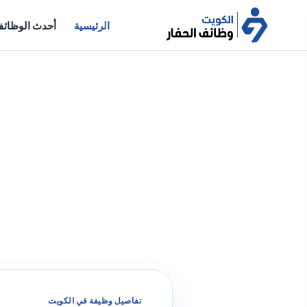
الرئيسية
أحدث الوظائ
تفاصيل وظيفة في الكويت