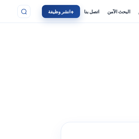
البحث الآمن
اتصل بنا
انشر وظيفة