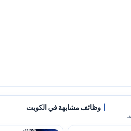
وظائف مشابهة في الكويت
ة.