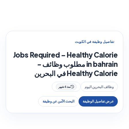
تفاصيل وظيفة في الكويت
Jobs Required – Healthy Calorie
in bahrain مطلوب وظائف -
Healthy Calorie في البحرين
وظائف البحرين اليوم
منذ 6 شهر
عرض تفاصيل الوظيفة
البحث الآمن عن وظيفة