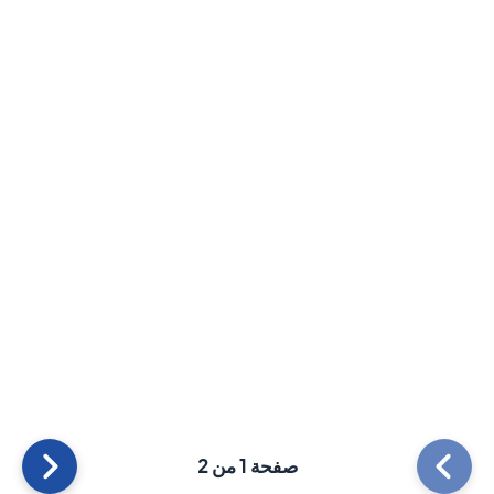
صفحة 1 من 2