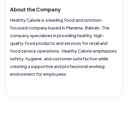
About the Company
Healthy Calorie is a leading food and nutrition-
focused company based in Manama, Bahrain. The
company specializes in providing healthy, high-
quality food products and services for retail and
food service operations. Healthy Calorie emphasizes
safety, hygiene, and customer satisfaction while
creating a supportive and professional working
environment for employees.