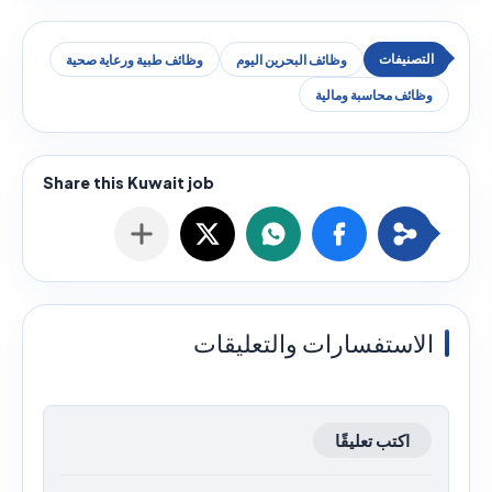
وظائف البحرين اليوم
وظائف طبية ورعاية صحية
وظائف محاسبة ومالية
الاستفسارات والتعليقات
اكتب تعليقًا