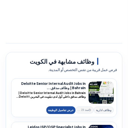
وظائف مشابهة في الكويت
فرص عمل قريبة من نفس التخصص أو المدينة.
Deloitte Senior Internal Audit Jobs in
Bahrain | وظائف مدقق...
Deloitte Senior Internal Audit Jobs in Bahrain |
وظائف مدقق داخلي أول لدى ديلويت في البحرين Deloitt...
وظائف ادارية
منذ 23 يوم
Leidos ISP/OSP Specialist Jobs in