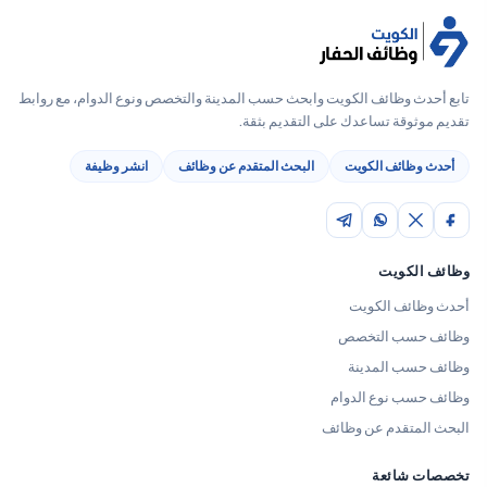
تابع أحدث وظائف الكويت وابحث حسب المدينة والتخصص ونوع الدوام، مع روابط
تقديم موثوقة تساعدك على التقديم بثقة.
أحدث وظائف الكويت
البحث المتقدم عن وظائف
انشر وظيفة
وظائف الكويت
أحدث وظائف الكويت
وظائف حسب التخصص
وظائف حسب المدينة
وظائف حسب نوع الدوام
البحث المتقدم عن وظائف
تخصصات شائعة