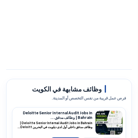
وظائف مشابهة في الكويت
فرص عمل قريبة من نفس التخصص أو المدينة.
Deloitte Senior Internal Audit Jobs in
Bahrain | وظائف مدقق...
Deloitte Senior Internal Audit Jobs in Bahrain |
وظائف مدقق داخلي أول لدى ديلويت في البحرين Deloitt...