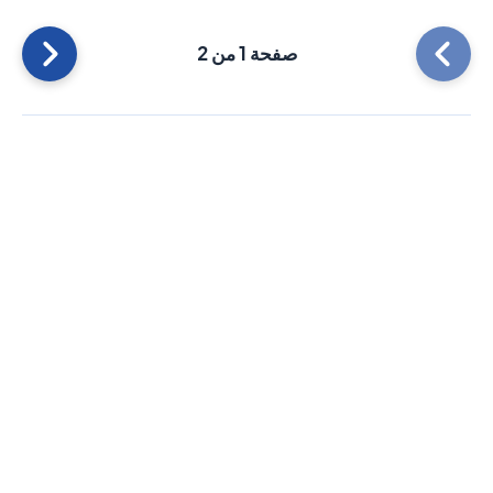
صفحة 1 من 2