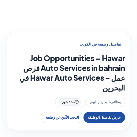
تفاصيل وظيفة في الكويت
Job Opportunities – Hawar
Auto Services in bahrain فرص
عمل - Hawar Auto Services في
البحرين
وظائف البحرين اليوم
منذ 6 شهر
عرض تفاصيل الوظيفة
البحث الآمن عن وظيفة