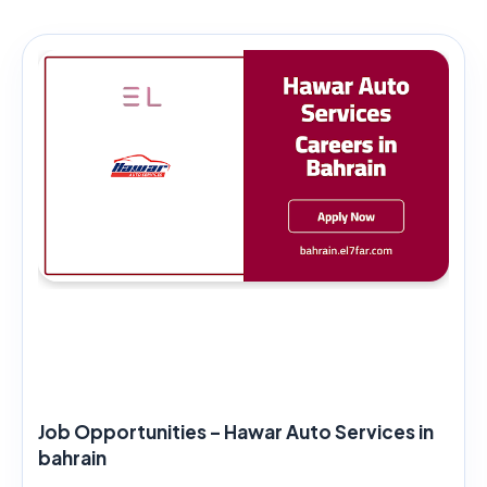
Job Opportunities – Hawar Auto Services in
bahrain