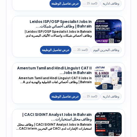
وظائف ادارية
منذ 25 يوم
Leidos ISP/OSP Specialist Jobs in
Bahrain | وظائف أخصائي شبكات...
Leidos ISP/OSP Specialist Jobs in Bahrain |
وظائف أخصائي شبكات واتصالات الألياف البصرية لدى
Leidos ف...
وظائف البحرين اليوم
منذ 25 يوم
Amentum Tamil and Hindi Linguist CAT II
Jobs in Bahrain...
Amentum Tamil and Hindi Linguist CAT II Jobs in
Bahrain | وظائف أخصائي لغات التاميلية والهندية لدى A...
وظائف ادارية
منذ 25 يوم
CACI SIGINT Analyst Jobs in Bahrain |
وظائف محلل استخبارات...
CACI SIGINT Analyst Jobs in Bahrain | وظائف محلل
استخبارات الإشارات لدى CACI في البحرين CACI Intern...