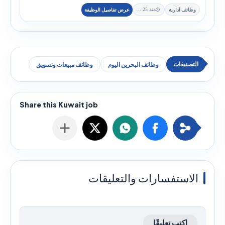
وظائف ادارية
منذ 25 يوم
وظائف البحرين اليوم
وظائف مبيعات وتسويق
الاستفسارات والتعليقات
اكتب تعليقًا