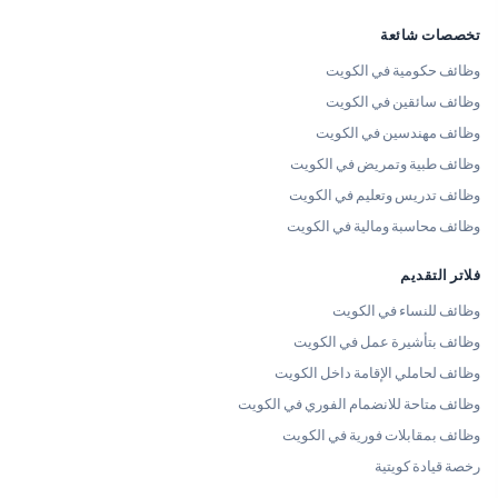
تخصصات شائعة
وظائف حكومية في الكويت
وظائف سائقين في الكويت
وظائف مهندسين في الكويت
وظائف طبية وتمريض في الكويت
وظائف تدريس وتعليم في الكويت
وظائف محاسبة ومالية في الكويت
فلاتر التقديم
وظائف للنساء في الكويت
وظائف بتأشيرة عمل في الكويت
وظائف لحاملي الإقامة داخل الكويت
وظائف متاحة للانضمام الفوري في الكويت
وظائف بمقابلات فورية في الكويت
رخصة قيادة كويتية