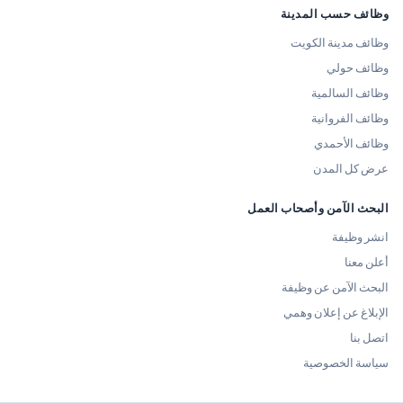
وظائف حسب المدينة
وظائف مدينة الكويت
وظائف حولي
وظائف السالمية
وظائف الفروانية
وظائف الأحمدي
عرض كل المدن
البحث الآمن وأصحاب العمل
انشر وظيفة
أعلن معنا
البحث الآمن عن وظيفة
الإبلاغ عن إعلان وهمي
اتصل بنا
سياسة الخصوصية