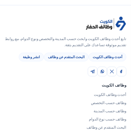
تابع أحدث وظائف الكويت وابحث حسب المدينة والتخصص ونوع الدوام، مع روابط
تقديم موثوقة تساعدك على التقديم بثقة.
أحدث وظائف الكويت
البحث المتقدم عن وظائف
انشر وظيفة
وظائف الكويت
أحدث وظائف الكويت
وظائف حسب التخصص
وظائف حسب المدينة
وظائف حسب نوع الدوام
البحث المتقدم عن وظائف