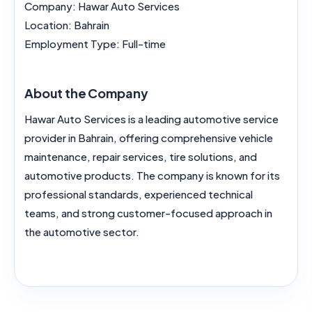
Company:
Hawar Auto Services
Location:
Bahrain
Employment Type:
Full-time
About the Company
Hawar Auto Services is a leading automotive service
provider in Bahrain, offering comprehensive vehicle
maintenance, repair services, tire solutions, and
automotive products. The company is known for its
professional standards, experienced technical
teams, and strong customer-focused approach in
the automotive sector.