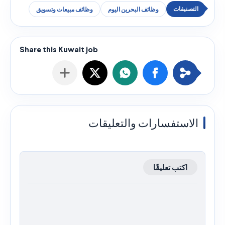
وظائف البحرين اليوم
وظائف مبيعات وتسويق
الاستفسارات والتعليقات
اكتب تعليقًا