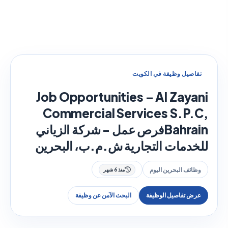
تفاصيل وظيفة في الكويت
Job Opportunities – Al Zayani
Commercial Services S.P.C,
Bahrainفرص عمل - شركة الزياني
للخدمات التجارية ش.م.ب، البحرين
وظائف البحرين اليوم
منذ 6 شهر
عرض تفاصيل الوظيفة
البحث الآمن عن وظيفة