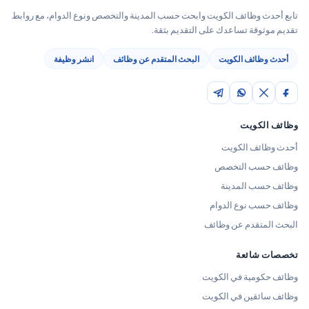
تابع أحدث وظائف الكويت وابحث حسب المدينة والتخصص ونوع الدوام، مع روابط
تقديم موثوقة تساعدك على التقديم بثقة.
أحدث وظائف الكويت
البحث المتقدم عن وظائف
انشر وظيفة
وظائف الكويت
أحدث وظائف الكويت
وظائف حسب التخصص
وظائف حسب المدينة
وظائف حسب نوع الدوام
البحث المتقدم عن وظائف
تخصصات شائعة
وظائف حكومية في الكويت
وظائف سائقين في الكويت