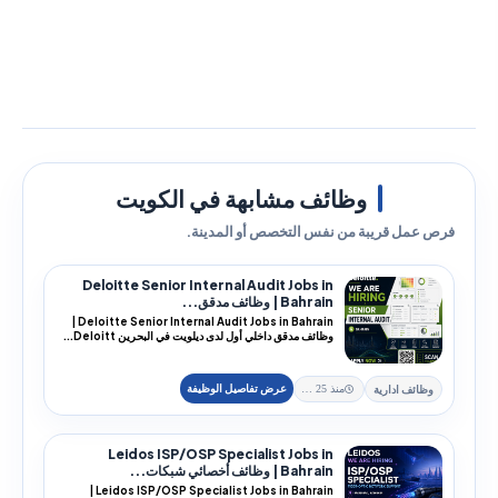
وظائف مشابهة في الكويت
فرص عمل قريبة من نفس التخصص أو المدينة.
Deloitte Senior Internal Audit Jobs in
Bahrain | وظائف مدقق...
Deloitte Senior Internal Audit Jobs in Bahrain |
وظائف مدقق داخلي أول لدى ديلويت في البحرين Deloitt...
وظائف ادارية
منذ 25 يوم
Leidos ISP/OSP Specialist Jobs in
Bahrain | وظائف أخصائي شبكات...
Leidos ISP/OSP Specialist Jobs in Bahrain |