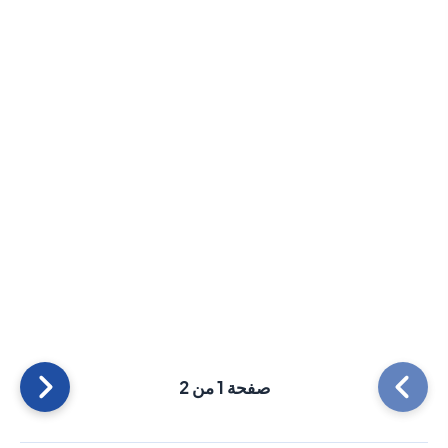
صفحة 1 من 2