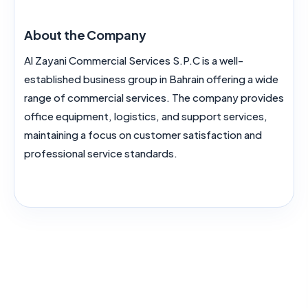
About the Company
Al Zayani Commercial Services S.P.C is a well-
established business group in Bahrain offering a wide
range of commercial services. The company provides
office equipment, logistics, and support services,
maintaining a focus on customer satisfaction and
professional service standards.