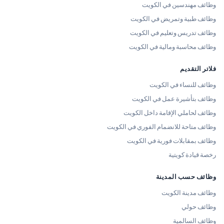
وظائف مهندسين في الكويت
وظائف طبية وتمريض في الكويت
وظائف تدريس وتعليم في الكويت
وظائف محاسبة ومالية في الكويت
فلاتر التقديم
وظائف للنساء في الكويت
وظائف بتأشيرة عمل في الكويت
وظائف لحاملي الإقامة داخل الكويت
وظائف متاحة للانضمام الفوري في الكويت
وظائف بمقابلات فورية في الكويت
رخصة قيادة كويتية
وظائف حسب المدينة
وظائف مدينة الكويت
وظائف حولي
وظائف السالمية