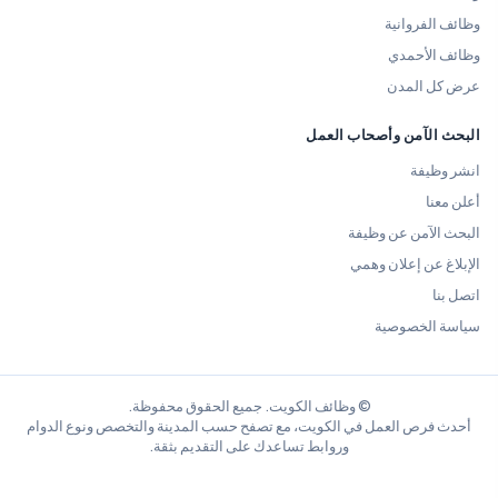
وظائف الفروانية
وظائف الأحمدي
عرض كل المدن
البحث الآمن وأصحاب العمل
انشر وظيفة
أعلن معنا
البحث الآمن عن وظيفة
الإبلاغ عن إعلان وهمي
اتصل بنا
سياسة الخصوصية
© وظائف الكويت. جميع الحقوق محفوظة.
أحدث فرص العمل في الكويت، مع تصفح حسب المدينة والتخصص ونوع الدوام
وروابط تساعدك على التقديم بثقة.