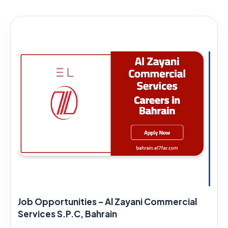
Job Opportunities – Al Zayani Commercial
Services S.P.C, Bahrain