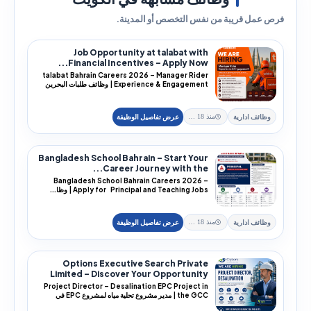
فرص عمل قريبة من نفس التخصص أو المدينة.
Job Opportunity at talabat with
Financial Incentives – Apply Now...
talabat Bahrain Careers 2026 – Manager Rider
Experience & Engagement | وظائف طلبات البحرين
202...
وظائف ادارية
منذ 18 يوم
Bangladesh School Bahrain – Start Your
Career Journey with the...
Bangladesh School Bahrain Careers 2026 –
Apply for Principal and Teaching Jobs | وظا...
وظائف ادارية
منذ 18 يوم
Options Executive Search Private
Limited – Discover Your Opportunity
with...
Project Director – Desalination EPC Project in
the GCC | مدير مشروع تحلية مياه لمشروع EPC في
الخل...