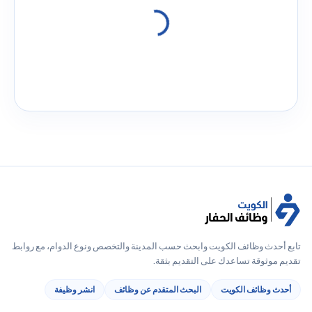
تابع أحدث وظائف الكويت وابحث حسب المدينة والتخصص ونوع الدوام، مع روابط
تقديم موثوقة تساعدك على التقديم بثقة.
أحدث وظائف الكويت
البحث المتقدم عن وظائف
انشر وظيفة