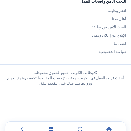
البحث الآمن وأصحاب العمل
انشر وظيفة
أعلن معنا
البحث الآمن عن وظيفة
الإبلاغ عن إعلان وهمي
اتصل بنا
سياسة الخصوصية
© وظائف الكويت. جميع الحقوق محفوظة.
أحدث فرص العمل في الكويت، مع تصفح حسب المدينة والتخصص ونوع الدوام
وروابط تساعدك على التقديم بثقة.