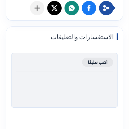
الاستفسارات والتعليقات
اكتب تعليقًا