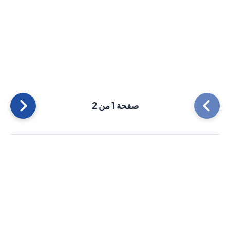
صفحة 1 من 2