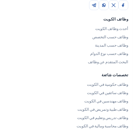
وظائف الكويت
أحدث وظائف الكويت
وظائف حسب التخصص
وظائف حسب المدينة
وظائف حسب نوع الدوام
البحث المتقدم عن وظائف
تخصصات شائعة
وظائف حكومية في الكويت
وظائف سائقين في الكويت
وظائف مهندسين في الكويت
وظائف طبية وتمريض في الكويت
وظائف تدريس وتعليم في الكويت
وظائف محاسبة ومالية في الكويت