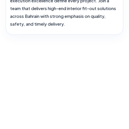
execution excellence define every project. Join a
team that delivers high-end interior fit-out solutions
across Bahrain with strong emphasis on quality,
safety, and timely delivery.