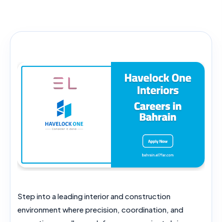
Step into a leading interior and construction
environment where precision, coordination, and