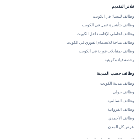
فلاتر التقديم
وظائف للنساء في الكويت
وظائف بتأشيرة عمل في الكويت
وظائف لحاملي الإقامة داخل الكويت
وظائف متاحة للانضمام الفوري في الكويت
وظائف بمقابلات فورية في الكويت
رخصة قيادة كويتية
وظائف حسب المدينة
وظائف مدينة الكويت
وظائف حولي
وظائف السالمية
وظائف الفروانية
وظائف الأحمدي
عرض كل المدن