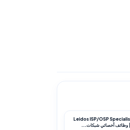
Leidos ISP/OSP Specialis