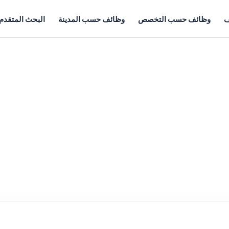
ف
وظائف حسب التخصص
وظائف حسب المدينة
البحث المتقدم