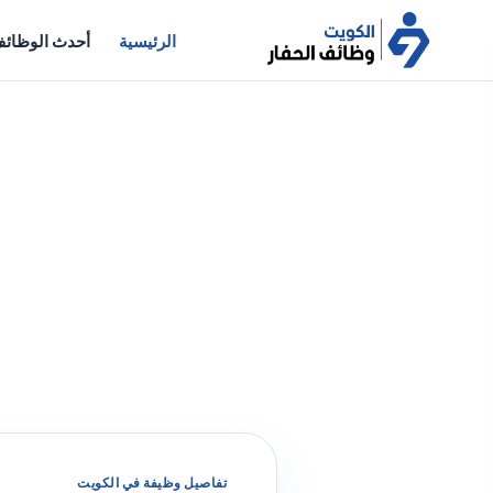
الرئيسية
أحدث الوظائ
تفاصيل وظيفة في الكويت