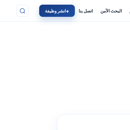
البحث الآمن
اتصل بنا
انشر وظيفة