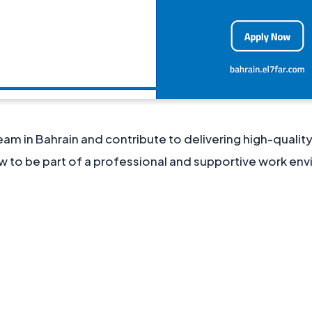
eam in Bahrain and contribute to delivering high-quality
ow to be part of a professional and supportive work en