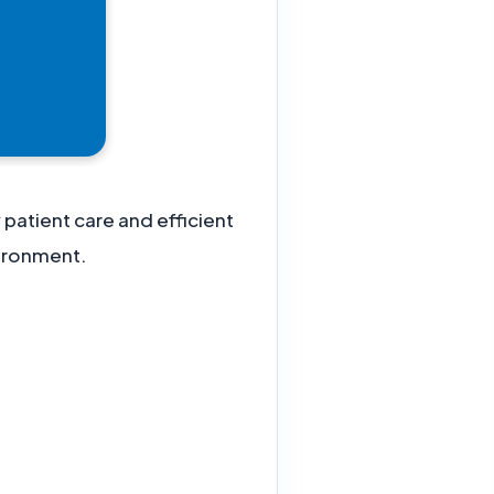
 patient care and efficient
vironment.