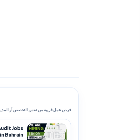
فرص عمل قريبة من نفس التخصص أو المدين
Audit Jobs
in Bahrain | وظائف مدقق...