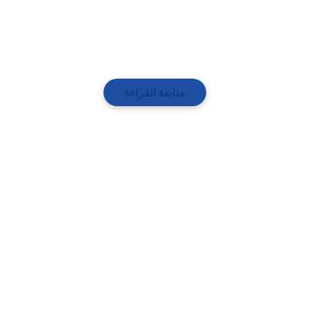
متابعة القراءة